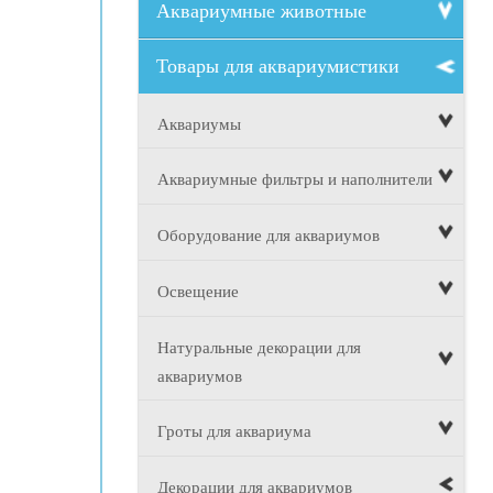
Аквариумные животные
Товары для аквариумистики
Аквариумы
Аквариумные фильтры и наполнители
Оборудование для аквариумов
Освещение
Натуральные декорации для
аквариумов
Гроты для аквариума
Декорации для аквариумов