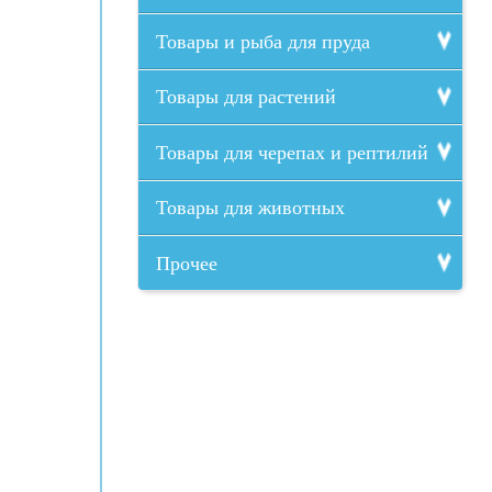
Товары и рыба для пруда
Товары для растений
Товары для черепах и рептилий
Товары для животных
Прочее