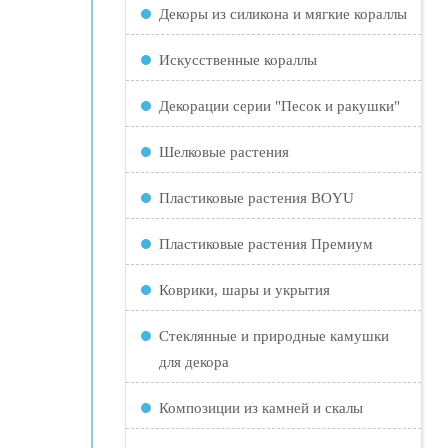
Декоры из силикона и мягкие кораллы
Искусственные кораллы
Декорации серии "Песок и ракушки"
Шелковые растения
Пластиковые растения BOYU
Пластиковые растения Премиум
Коврики, шары и укрытия
Стеклянные и природные камушки
для декора
Композиции из камней и скалы