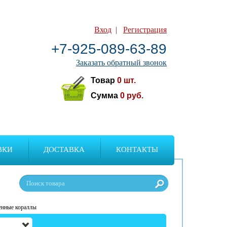
Вход
|
Регистрация
+7-925-089-63-89
Заказать обратный звонок
Товар
0
шт.
Сумма
0
руб.
ВКИ
ДОСТАВКА
КОНТАКТЫ
енные кораллы