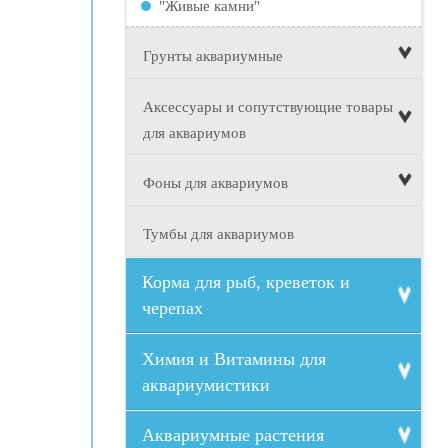
"Живые камни"
Грунты аквариумные
Аксессуары и сопутствующие товары
для аквариумов
Фоны для аквариумов
Тумбы для аквариумов
Корма для рыб, креветок и
черепах
Химия и Витамины для
аквариумистики
Аквариумные растения