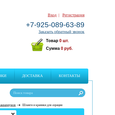
Вход
|
Регистрация
+7-925-089-63-89
Заказать обратный звонок
Товар
0
шт.
Сумма
0
руб.
ВКИ
ДОСТАВКА
КОНТАКТЫ
 аквариумов
Шланги и краники для аэрации