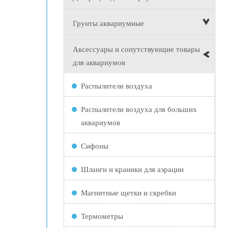
Грунты аквариумные
Аксессуары и сопутствующие товары
для аквариумов
Распылители воздуха
Распылители воздуха для больших
аквариумов
Сифоны
Шланги и краники для аэрации
Магнитные щетки и скребки
Термометры