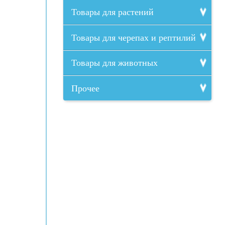
Товары для растений
Товары для черепах и рептилий
Товары для животных
Прочее