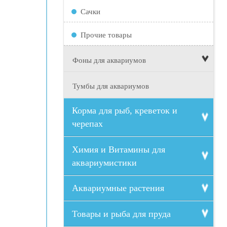
Сачки
Прочие товары
Фоны для аквариумов
Тумбы для аквариумов
Корма для рыб, креветок и
черепах
Химия и Витамины для
аквариумистики
Аквариумные растения
Товары и рыба для пруда