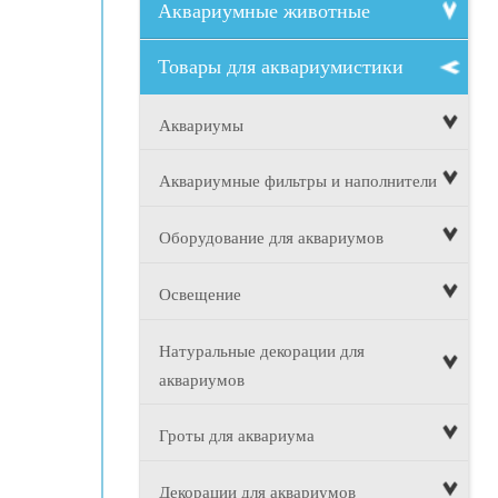
Аквариумные животные
Товары для аквариумистики
Аквариумы
Аквариумные фильтры и наполнители
Оборудование для аквариумов
Освещение
Натуральные декорации для
аквариумов
Гроты для аквариума
Декорации для аквариумов