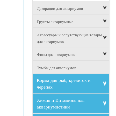
Декорации для аквариумов
Грунты аквариумные
Аксессуары и сопутствующие товары
для аквариумов
Фоны для аквариумов
Тумбы для аквариумов
Корма для рыб, креветок и
черепах
Химия и Витамины для
аквариумистики