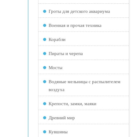
Гроты для детского аквариума
Военная и прочая техника
Корабли
Пираты и черепа
Мосты
Водяные мельницы с распылителем
воздуха
Крепости, замки, маяки
Древний мир
Кувшины