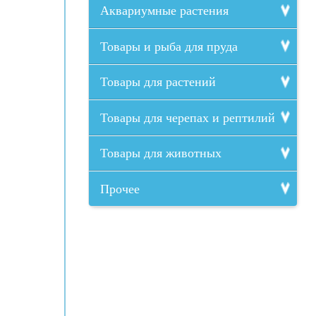
Аквариумные растения
Товары и рыба для пруда
Товары для растений
Товары для черепах и рептилий
Товары для животных
Прочее