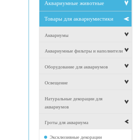
Аквариумные животные
Товары для аквариумистики
Аквариумы
Аквариумные фильтры и наполнители
Оборудование для аквариумов
Освещение
Натуральные декорации для
аквариумов
Гроты для аквариума
Эксклюзивные декорации