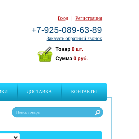
Вход
|
Регистрация
+7-925-089-63-89
Заказать обратный звонок
Товар
0
шт.
Сумма
0
руб.
ВКИ
ДОСТАВКА
КОНТАКТЫ