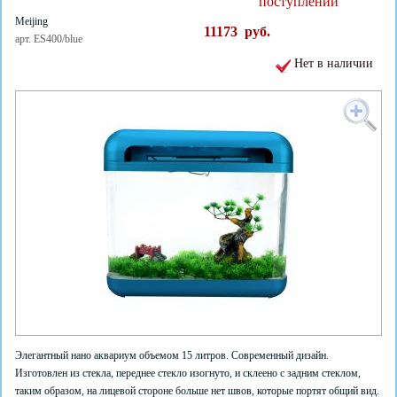
поступлении
Meijing
11173
руб.
арт. ES400/blue
Нет в наличии
Элегантный нано аквариум объемом 15 литров. Современный дизайн.
Изготовлен из стекла, переднее стекло изогнуто, и склеено с задним стеклом,
таким образом, на лицевой стороне больше нет швов, которые портят общий вид.