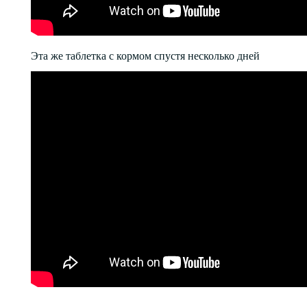
Эта же таблетка с кормом спустя несколько дней