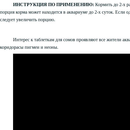
ИНСТРУКЦИЯ ПО ПРИМЕНЕНИЮ:
Кормить до 2-х р
порция корма может находится в аквариуме до 2-х суток. Если о
следует увеличить порцию.
Интерес к таблеткам для сомов проявляют все жители акв
коридорасы пигмеи и неоны.