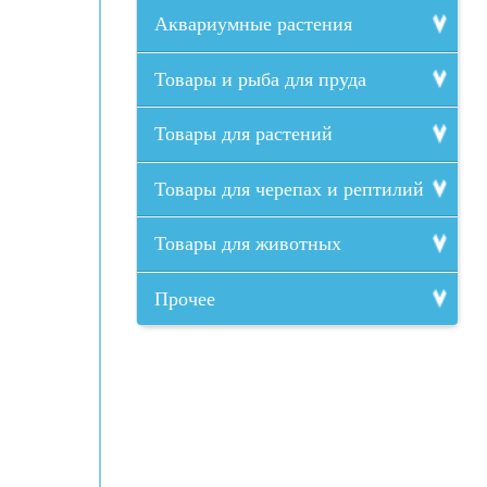
Аквариумные растения
Товары и рыба для пруда
Товары для растений
Товары для черепах и рептилий
Товары для животных
Прочее