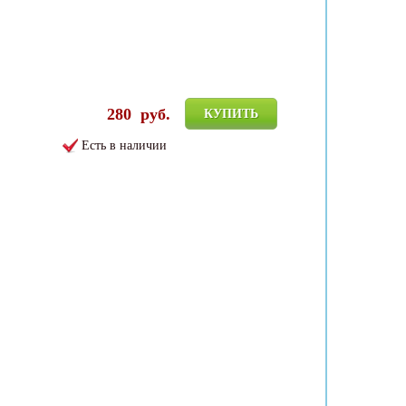
280
руб.
КУПИТЬ
Есть в наличии