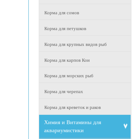
Корма для сомов
Корма для петушков
Корма для крупных видов рыб
Корма для карпов Кои
Корма для морских рыб
Корма для черепах
Корма для креветок и раков
Химия и Витамины для
аквариумистики