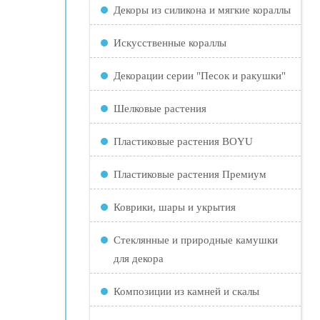
Декоры из силикона и мягкие кораллы
Искусственные кораллы
Декорации серии "Песок и ракушки"
Шелковые растения
Пластиковые растения BOYU
Пластиковые растения Премиум
Коврики, шары и укрытия
Стеклянные и природные камушки
для декора
Композиции из камней и скалы