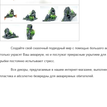
Создайте свой сказочный подводный мир с помощью большого а
только украсят Ваш аквариум, но и послужат прекрасным укрытием для 
рыбки постоянно испытывают стресс.
Все декоры, предлагаемые в нашем интернет-магазине, выполнен
пластика и абсолютно безвредны для аквариумных обитателей.