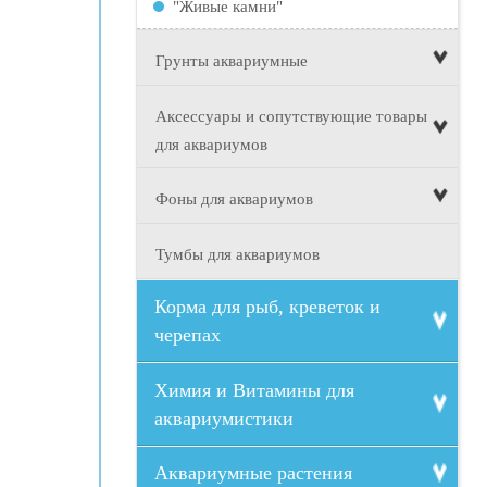
"Живые камни"
Грунты аквариумные
Аксессуары и сопутствующие товары
для аквариумов
Фоны для аквариумов
Тумбы для аквариумов
Корма для рыб, креветок и
черепах
Химия и Витамины для
аквариумистики
Аквариумные растения