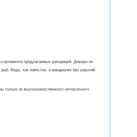
ссортимента предлагаемых декораций. Декоры не
рыб. Ведь, как известно, в аквариуме без укрытий
ы только из высококачественного нетоксичного