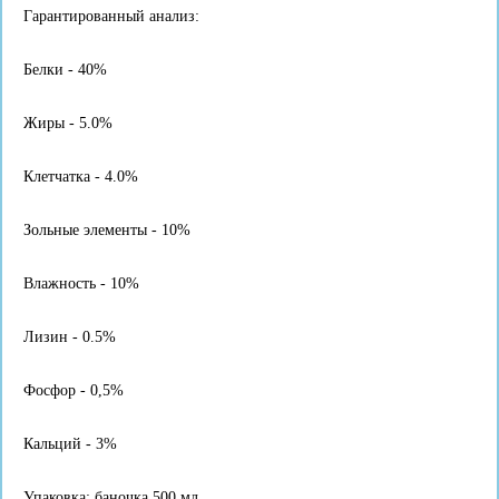
Гарантированный анализ:
Белки - 40%
Жиры - 5.0%
Клетчатка - 4.0%
Зольные элементы - 10%
Влажность - 10%
Лизин - 0.5%
Фосфор - 0,5%
Кальций - 3%
Упаковка: баночка 500 мл