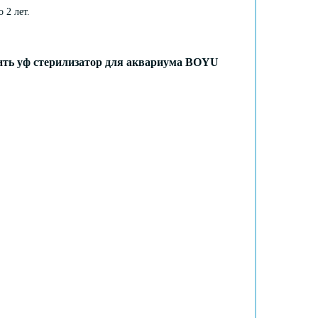
 2 лет.
ить уф стерилизатор для аквариума BOYU