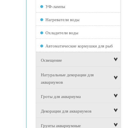
УФ-лампы
Нагреватели воды
Охладители воды
Автоматические кормушки для рыб
Освещение
Натуральные декорации для
аквариумов
Гроты для аквариума
Декорации для аквариумов
Грунты аквариумные