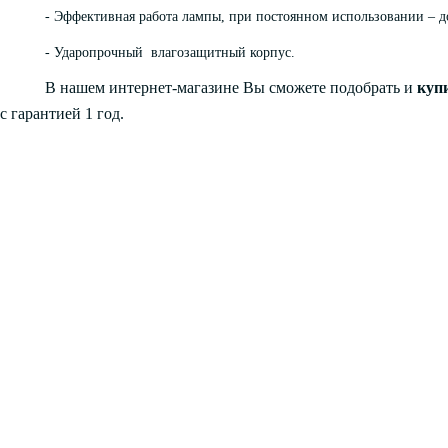
- Эффективная работа лампы, при постоянном использовании – до
- Ударопрочный влагозащитный корпус.
В нашем интернет-магазине Вы сможете подобрать и
куп
с гарантией 1 год.