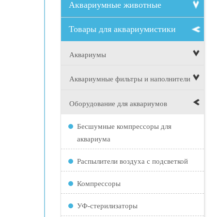
Аквариумные животные
Товары для аквариумистики
Аквариумы
Аквариумные фильтры и наполнители
Оборудование для аквариумов
Бесшумные компрессоры для
аквариума
Распылители воздуха с подсветкой
Компрессоры
УФ-стерилизаторы