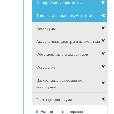
Аквариумные животные
Товары для аквариумистики
Аквариумы
Аквариумные фильтры и наполнители
Оборудование для аквариумов
Освещение
Натуральные декорации для
аквариумов
Гроты для аквариума
Эксклюзивные декорации