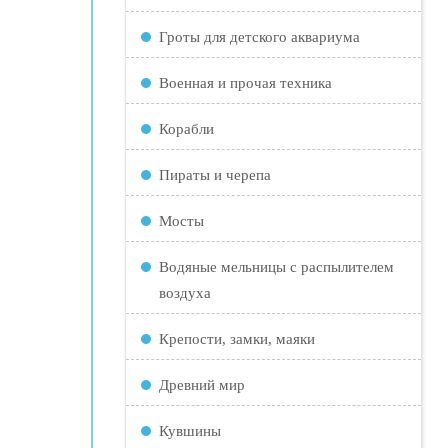
Гроты для детского аквариума
Военная и прочая техника
Корабли
Пираты и черепа
Мосты
Водяные мельницы с распылителем
воздуха
Крепости, замки, маяки
Древний мир
Кувшины