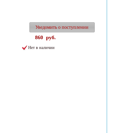
Уведомить о поступлении
860
руб.
Нет в наличии