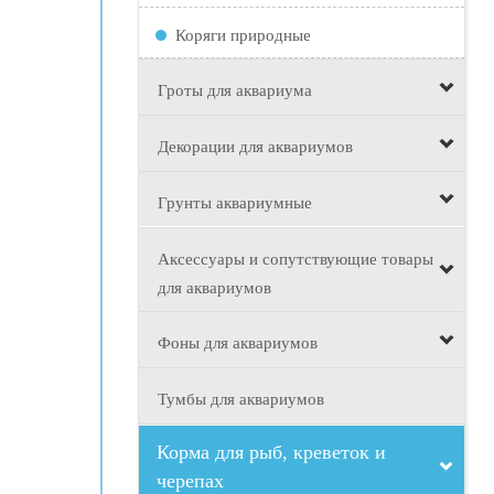
Коряги природные
Гроты для аквариума
Декорации для аквариумов
Грунты аквариумные
Аксессуары и сопутствующие товары
для аквариумов
Фоны для аквариумов
Тумбы для аквариумов
Корма для рыб, креветок и
черепах