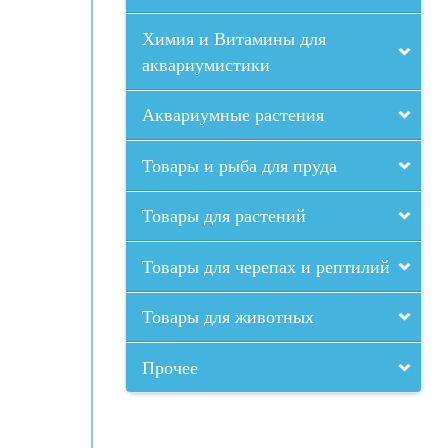
Химия и Витамины для
аквариумистики
Аквариумные растения
Товары и рыба для пруда
Товары для растений
Товары для черепах и рептилий
Товары для животных
Прочее