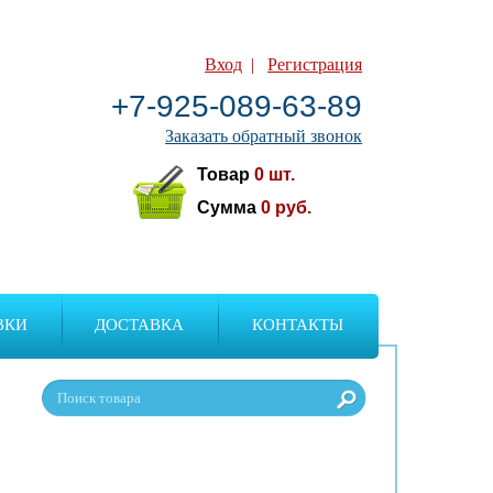
Вход
|
Регистрация
+7-925-089-63-89
Заказать обратный звонок
Товар
0
шт.
Сумма
0
руб.
ВКИ
ДОСТАВКА
КОНТАКТЫ