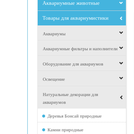
Аквариумные животные
Товары для аквариумистики
Аквариумы
Аквариумные фильтры и наполнители
Оборудование для аквариумов
Освещение
Натуральные декорации для
аквариумов
Деревья Бонсай природные
Камни природные