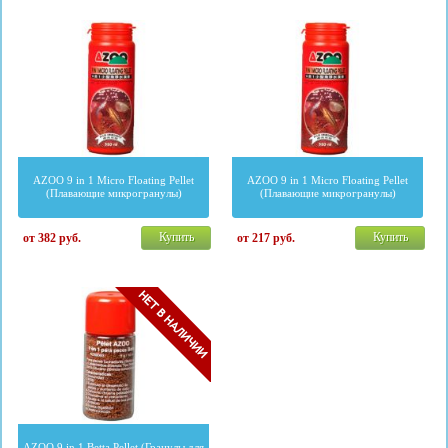
AZOO 9 in 1 Micro Floating Pellet
AZOO 9 in 1 Micro Floating Pellet
(Плавающие микрогранулы)
(Плавающие микрогранулы)
Купить
Купить
от 382
руб.
от 217
руб.
AZOO 9 in 1 Betta Pellet (Гранулы для