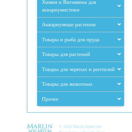
Химия и Витамины для
аквариумистики
Аквариумные растения
Товары и рыба для пруда
Товары для растений
Товары для черепах и рептилий
Товары для животных
Прочее
© 2026 Marlin Aquarium