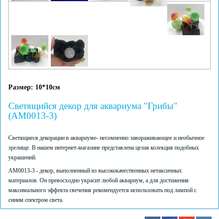
Размер: 10*10см
Светящийся декор для аквариума "Грибы"
(AM0013-3)
Светящиеся декорации в аквариуме- несомненно завораживающее и необычное
зрелище. В нашем интернет-магазине представлена целая колекция подобных
украшений.
AM0013-3 - декор, выполненный из высококачественных нетаксичных
материалов. Он превосходно украсит любой аквариум, а для достижения
максимального эффекта свечения рекомендуется использовать под лампой с
синим спектром света.