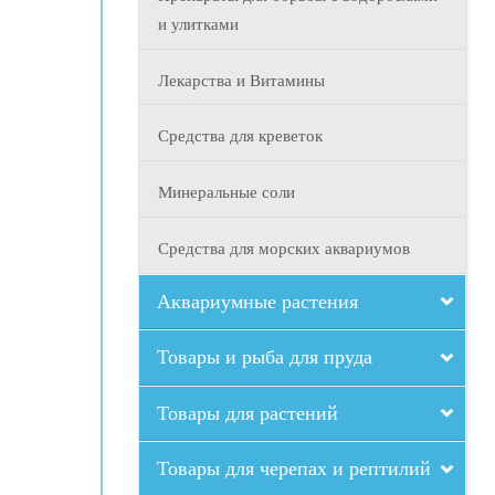
и улитками
Лекарства и Витамины
Средства для креветок
Минеральные соли
Средства для морских аквариумов
Аквариумные растения
Товары и рыба для пруда
Товары для растений
Товары для черепах и рептилий