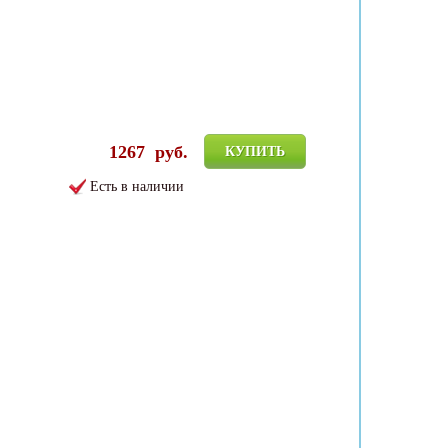
1267
руб.
КУПИТЬ
Есть в наличии