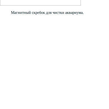
Магнитный скребок для чистки аквариума.