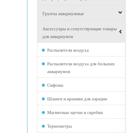
Грунты аквариумные
Аксессуары и сопутствующие товары
для аквариумов
Распылители воздуха
Распылители воздуха для больших
аквариумов
Сифоны
Шланги и краники для аэрации
Магнитные щетки и скребки
Термометры