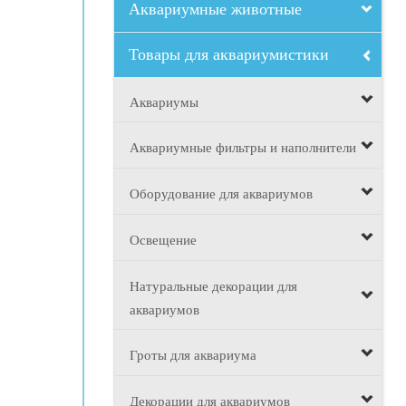
Аквариумные животные
Товары для аквариумистики
Аквариумы
Аквариумные фильтры и наполнители
Оборудование для аквариумов
Освещение
Натуральные декорации для
аквариумов
Гроты для аквариума
Декорации для аквариумов