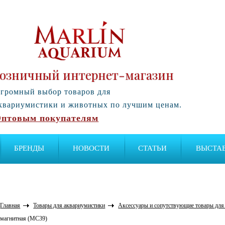
озничный интернет-магазин
громный выбор товаров для
квариумистики и животных по лучшим ценам.
птовым покупателям
БРЕНДЫ
НОВОСТИ
СТАТЬИ
ВЫСТА
Главная
Товары для аквариумистики
Аксессуары и сопутствующие товары для
магнитная (MC39)