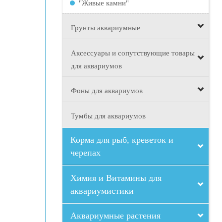
"Живые камни"
Грунты аквариумные
Аксессуары и сопутствующие товары
для аквариумов
Фоны для аквариумов
Тумбы для аквариумов
Корма для рыб, креветок и
черепах
Химия и Витамины для
аквариумистики
Аквариумные растения