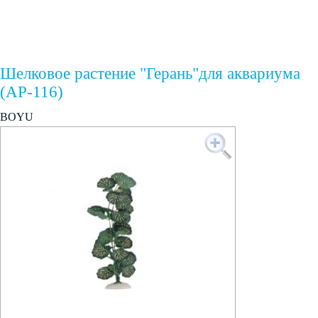
Шелковое растение "Герань"для аквариума
(AP-116)
BOYU