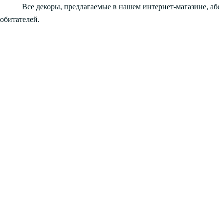
Все декоры, предлагаемые в нашем интернет-магазине, а
обитателей.