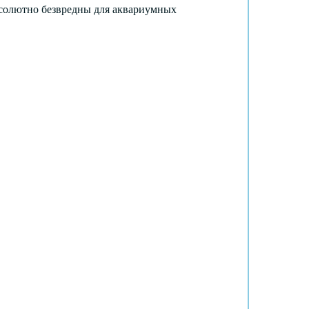
бсолютно безвредны для аквариумных