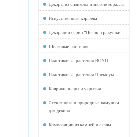
Декоры из силикона и мягкие кораллы
Искусственные кораллы
Декорации серии "Песок и ракушки"
Шелковые растения
Пластиковые растения BOYU
Пластиковые растения Премиум
Коврики, шары и укрытия
Стеклянные и природные камушки
для декора
Композиции из камней и скалы