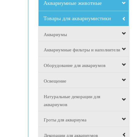
Аквариумные животные
Товары для аквариумистики
Аквариумы
Аквариумные фильтры и наполнители
Оборудование для аквариумов
Освещение
Натуральные декорации для
аквариумов
Гроты для аквариума
Декорации для аквариумов