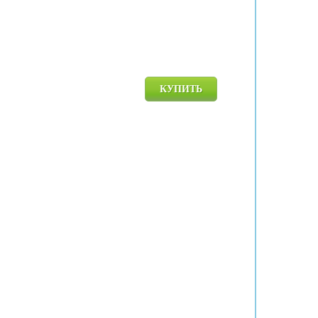
КУПИТЬ