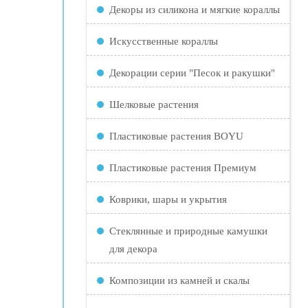
Декоры из силикона и мягкие кораллы
Искусственные кораллы
Декорации серии "Песок и ракушки"
Шелковые растения
Пластиковые растения BOYU
Пластиковые растения Премиум
Коврики, шары и укрытия
Стеклянные и природные камушки
для декора
Композиции из камней и скалы