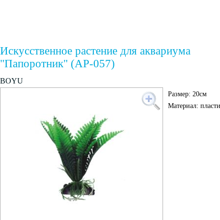
Искусственное растение для аквариума
"Папоротник" (AP-057)
BOYU
Размер: 20см
Материал: пласти