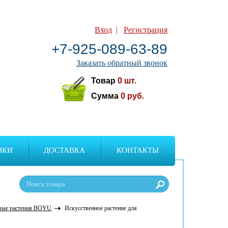
Вход
|
Регистрация
+7-925-089-63-89
Заказать обратный звонок
Товар
0
шт.
Сумма
0
руб.
ВКИ
ДОСТАВКА
КОНТАКТЫ
вые растения BOYU
Искусственное растение для