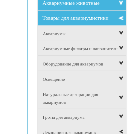
Аквариумные животные
Товары для аквариумистики
Аквариумы
Аквариумные фильтры и наполнители
Оборудование для аквариумов
Освещение
Натуральные декорации для
аквариумов
Гроты для аквариума
Декорации для аквариумов