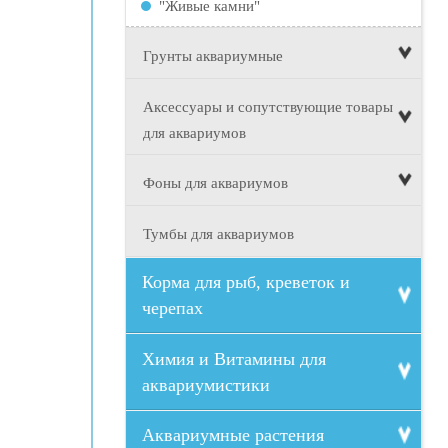
"Живые камни"
Грунты аквариумные
Аксессуары и сопутствующие товары
для аквариумов
Фоны для аквариумов
Тумбы для аквариумов
Корма для рыб, креветок и
черепах
Химия и Витамины для
аквариумистики
Аквариумные растения