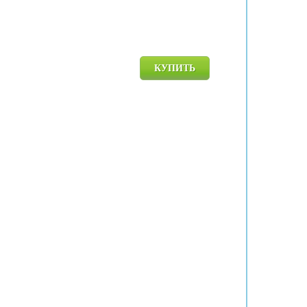
КУПИТЬ