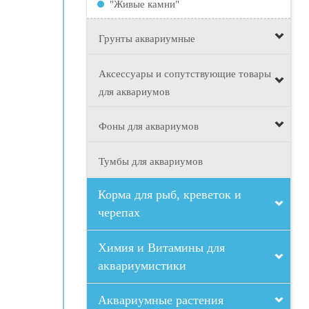
"Живые камни"
Грунты аквариумные
Аксессуары и сопутствующие товары
для аквариумов
Фоны для аквариумов
Тумбы для аквариумов
Корма для рыб, креветок и
черепах
Химия и Витамины для
аквариумистики
Аквариумные растения