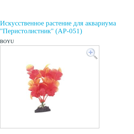
Искусственное растение для аквариума
"Перистолистник" (AP-051)
BOYU