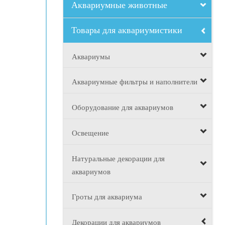
Аквариумные животные
Товары для аквариумистики
Аквариумы
Аквариумные фильтры и наполнители
Оборудование для аквариумов
Освещение
Натуральные декорации для
аквариумов
Гроты для аквариума
Декорации для аквариумов