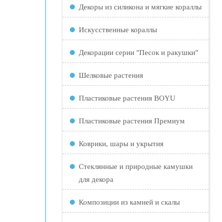
Декоры из силикона и мягкие кораллы
Искусственные кораллы
Декорации серии "Песок и ракушки"
Шелковые растения
Пластиковые растения BOYU
Пластиковые растения Премиум
Коврики, шары и укрытия
Стеклянные и природные камушки
для декора
Композиции из камней и скалы