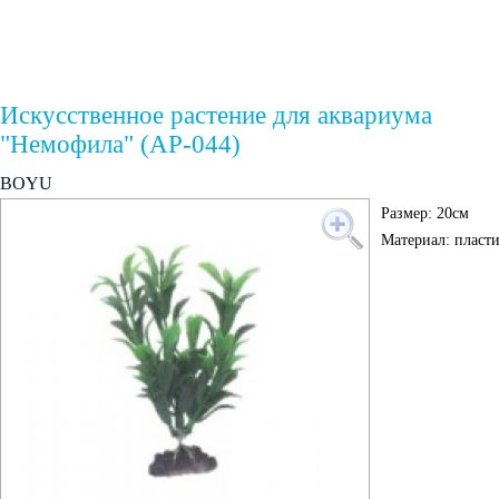
Искусственное растение для аквариума
"Немофила" (AP-044)
BOYU
Размер: 20см
Материал: пласти