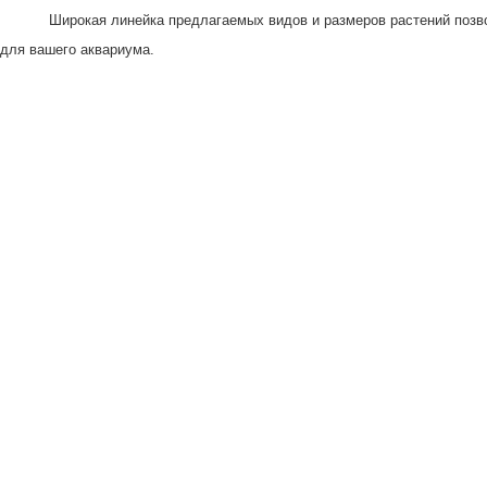
Широкая линейка предлагаемых видов и размеров растений позво
для вашего аквариума.