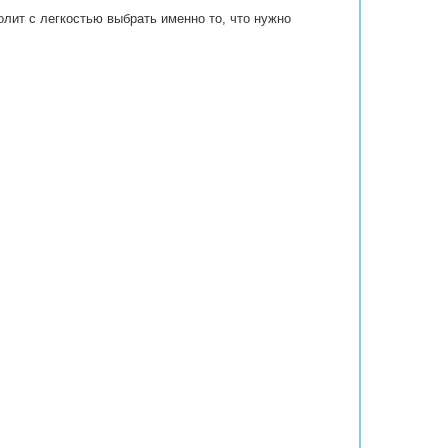
лит с легкостью выбрать именно то, что нужно