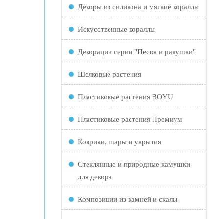
Декоры из силикона и мягкие кораллы
Искусственные кораллы
Декорации серии "Песок и ракушки"
Шелковые растения
Пластиковые растения BOYU
Пластиковые растения Премиум
Коврики, шары и укрытия
Стеклянные и природные камушки
для декора
Композиции из камней и скалы