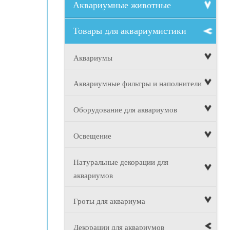
Аквариумные животные
Товары для аквариумистики
Аквариумы
Аквариумные фильтры и наполнители
Оборудование для аквариумов
Освещение
Натуральные декорации для
аквариумов
Гроты для аквариума
Декорации для аквариумов