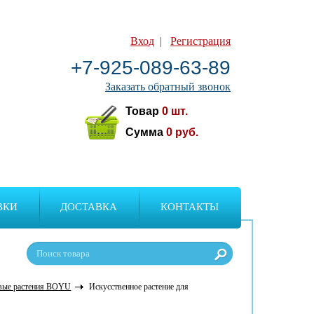
Вход
|
Регистрация
+7-925-089-63-89
Заказать обратный звонок
Товар
0
шт.
Сумма
0
руб.
ВКИ
ДОСТАВКА
КОНТАКТЫ
вые растения BOYU
Искусственное растение для