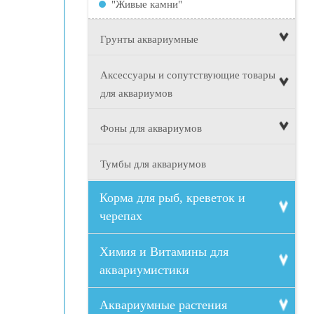
"Живые камни"
Грунты аквариумные
Аксессуары и сопутствующие товары
для аквариумов
Фоны для аквариумов
Тумбы для аквариумов
Корма для рыб, креветок и
черепах
Химия и Витамины для
аквариумистики
Аквариумные растения