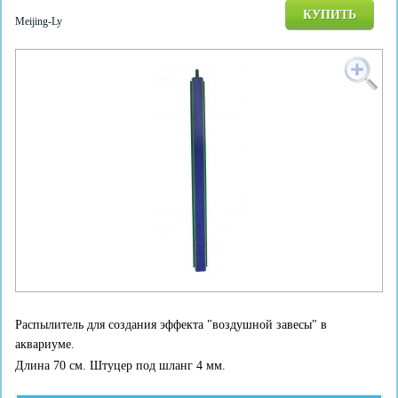
КУПИТЬ
Meijing-Ly
Распылитель для создания эффекта "воздушной завесы" в
аквариуме.
Длина 70 см. Штуцер под шланг 4 мм.