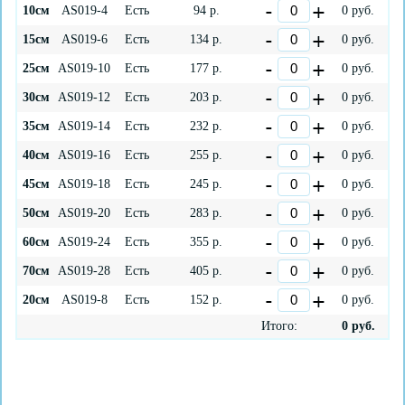
10см
AS019-4
Есть
94
р.
0
руб.
15см
AS019-6
Есть
134
р.
0
руб.
25см
AS019-10
Есть
177
р.
0
руб.
30см
AS019-12
Есть
203
р.
0
руб.
35см
AS019-14
Есть
232
р.
0
руб.
40см
AS019-16
Есть
255
р.
0
руб.
45см
AS019-18
Есть
245
р.
0
руб.
50см
AS019-20
Есть
283
р.
0
руб.
60см
AS019-24
Есть
355
р.
0
руб.
70см
AS019-28
Есть
405
р.
0
руб.
20см
AS019-8
Есть
152
р.
0
руб.
Итого:
0
руб.