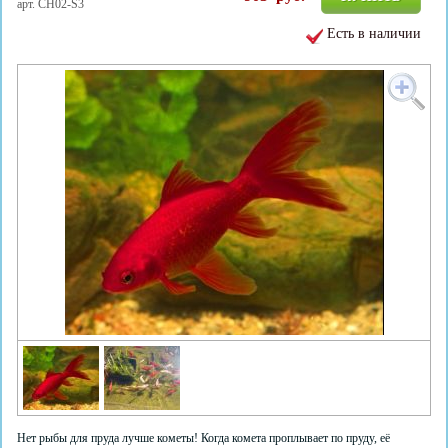
арт. CH02-S3
Есть в наличии
Нет рыбы для пруда лучше кометы! Когда комета проплывает по пруду, её