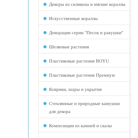
Декоры из силикона и мягкие кораллы
Искусственные кораллы
Декорации серии "Песок и ракушки"
Шелковые растения
Пластиковые растения BOYU
Пластиковые растения Премиум
Коврики, шары и укрытия
Стеклянные и природные камушки
для декора
Композиции из камней и скалы