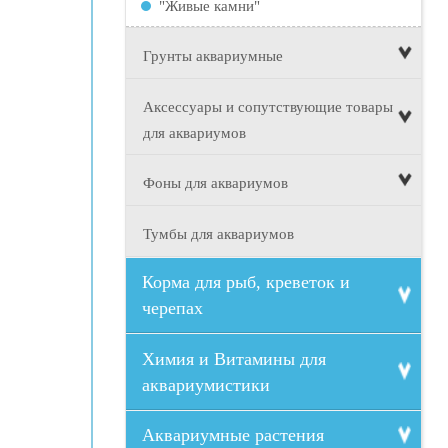
"Живые камни"
Грунты аквариумные
Аксессуары и сопутствующие товары
для аквариумов
Фоны для аквариумов
Тумбы для аквариумов
Корма для рыб, креветок и
черепах
Химия и Витамины для
аквариумистики
Аквариумные растения