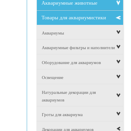
Аквариумные животные
Товары для аквариумистики
Аквариумы
Аквариумные фильтры и наполнители
Оборудование для аквариумов
Освещение
Натуральные декорации для
аквариумов
Гроты для аквариума
Декорации для аквариумов