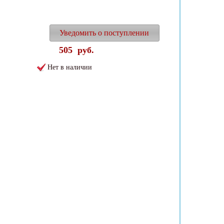
Уведомить о поступлении
505
руб.
Нет в наличии