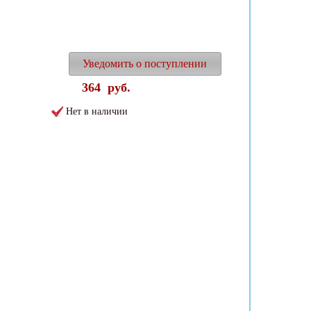
Уведомить о поступлении
364
руб.
Нет в наличии