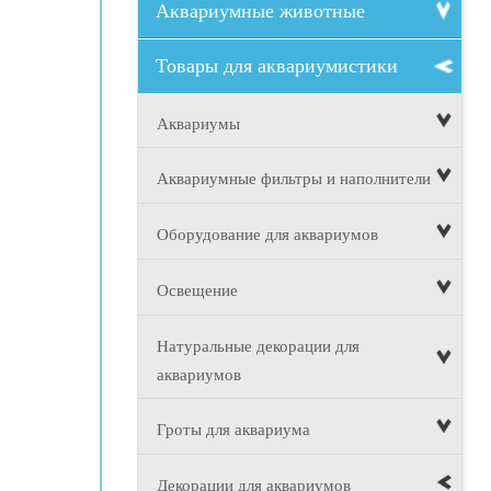
Аквариумные животные
Товары для аквариумистики
Аквариумы
Аквариумные фильтры и наполнители
Оборудование для аквариумов
Освещение
Натуральные декорации для
аквариумов
Гроты для аквариума
Декорации для аквариумов