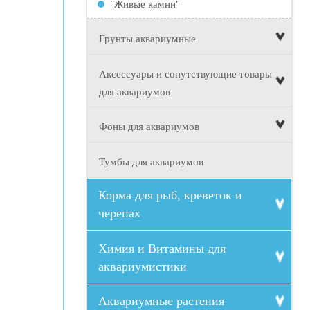
"Живые камни"
Грунты аквариумные
Аксессуары и сопутствующие товары
для аквариумов
Фоны для аквариумов
Тумбы для аквариумов
Корма для рыб, креветок и
черепах
Химия и Витамины для
аквариумистики
Аквариумные растения