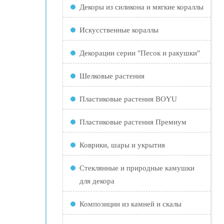
Декоры из силикона и мягкие кораллы
Искусственные кораллы
Декорации серии "Песок и ракушки"
Шелковые растения
Пластиковые растения BOYU
Пластиковые растения Премиум
Коврики, шары и укрытия
Стеклянные и природные камушки
для декора
Композиции из камней и скалы