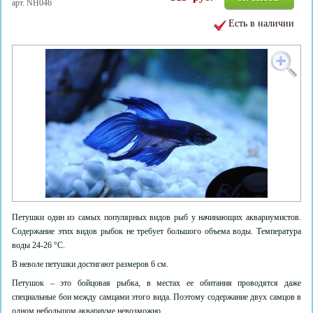
арт. NH046
Есть в наличии
Петушки один из самых популярных видов рыб у начинающих аквариумистов.
Содержание этих видов рыбок не требует большого объема воды. Температура
воды 24-26 °C.
В неволе петушки достигают размеров 6 см.
Петушок – это бойцовая рыбка, в местах ее обитания проводятся даже
специальные бои между самцами этого вида. Поэтому содержание двух самцов в
одном небольшом аквариуме невозможно.