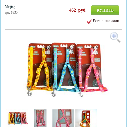
Meijing
462
руб.
КУПИТЬ
арт. 1835
Есть в наличии