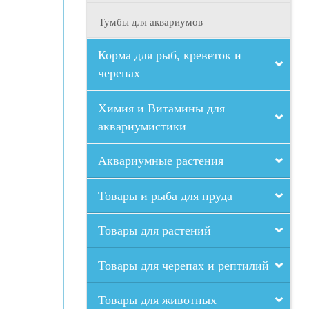
Тумбы для аквариумов
Корма для рыб, креветок и
черепах
Химия и Витамины для
аквариумистики
Аквариумные растения
Товары и рыба для пруда
Товары для растений
Товары для черепах и рептилий
Товары для животных