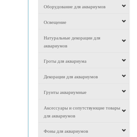
Оборудование для аквариумов
Освещение
Натуральные декорации для
аквариумов
Гроты для аквариума
Декорации для аквариумов
Грунты аквариумные
Аксессуары и сопутствующие товары
для аквариумов
Фоны для аквариумов