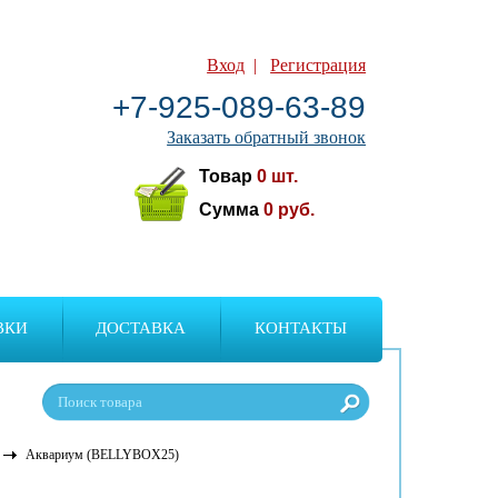
Вход
|
Регистрация
+7-925-089-63-89
Заказать обратный звонок
Товар
0
шт.
Сумма
0
руб.
ВКИ
ДОСТАВКА
КОНТАКТЫ
Аквариум (BELLYBOX25)