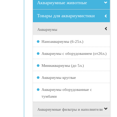
Аквариумные животные
Товары для аквариумистики
Аквариумы
Наноаквариумы (6-25л.)
Аквариумы с оборудованием (от26л.)
Миниаквариумы (до 5л.)
Аквариумы круглые
Аквариумы оборудованные с
тумбами
Аквариумные фильтры и наполнители