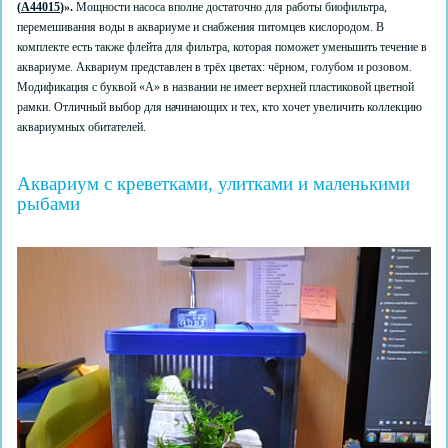
(
A44015
)».
Мощности насоса вполне достаточно для работы биофильтра,
перемешивания воды в аквариуме и снабжения питомцев кислородом. В
комплекте есть также флейта для фильтра, которая поможет уменьшить течение в
аквариуме. Аквариум представлен в трёх цветах: чёрном, голубом и розовом.
Модификация с буквой «А» в названии не имеет верхней пластиковой цветной
рамки. Отличный выбор для начинающих и тех, кто хочет увеличить коллекцию
аквариумных обитателей.
Аквариум с креветками, улитками и маленькими
рыбами