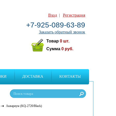
Вход
|
Регистрация
+7-925-089-63-89
Заказать обратный звонок
Товар
0
шт.
Сумма
0
руб.
ВКИ
ДОСТАВКА
КОНТАКТЫ
Аквариум (KQ-2720/Black)