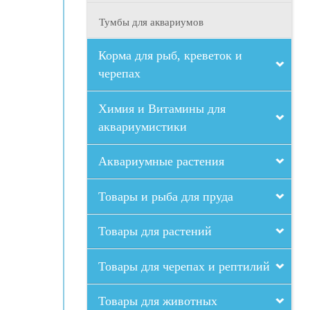
Тумбы для аквариумов
Корма для рыб, креветок и
черепах
Химия и Витамины для
аквариумистики
Аквариумные растения
Товары и рыба для пруда
Товары для растений
Товары для черепах и рептилий
Товары для животных