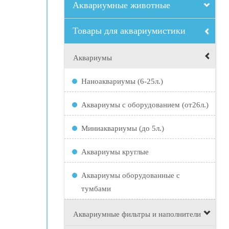
Аквариумные животные
Товары для аквариумистики
Аквариумы
Наноаквариумы (6-25л.)
Аквариумы с оборудованием (от26л.)
Миниаквариумы (до 5л.)
Аквариумы круглые
Аквариумы оборудованные с
тумбами
Аквариумные фильтры и наполнители