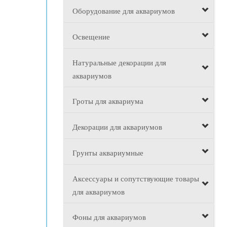
Оборудование для аквариумов
Освещение
Натуральные декорации для
аквариумов
Гроты для аквариума
Декорации для аквариумов
Грунты аквариумные
Аксессуары и сопутствующие товары
для аквариумов
Фоны для аквариумов