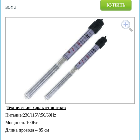
КУПИТЬ
BOYU
Технические характеристики:
Питание:230/115V;50/60Hz
Мощность:100Вт
Длина провода – 85 см