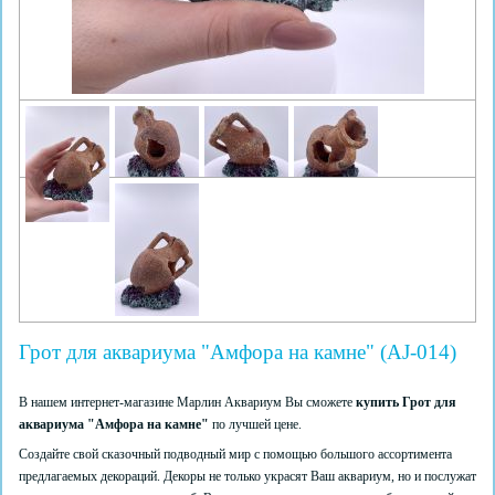
Грот для аквариума "Амфора на камне" (AJ-014)
В нашем интернет-магазине Марлин Аквариум Вы сможете
купить Грот для
аквариума "Амфора на камне"
по лучшей цене.
Создайте свой сказочный подводный мир с помощью большого ассортимента
предлагаемых декораций. Декоры не только украсят Ваш аквариум, но и послужат