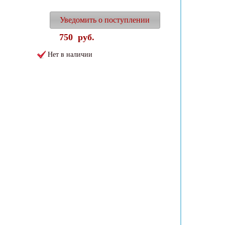
Уведомить о поступлении
750
руб.
Нет в наличии