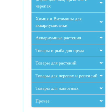
черепах
Химия и Витамины для
аквариумистики
Аквариумные растения
Товары и рыба для пруда
Товары для растений
Товары для черепах и рептилий
Товары для животных
Прочее