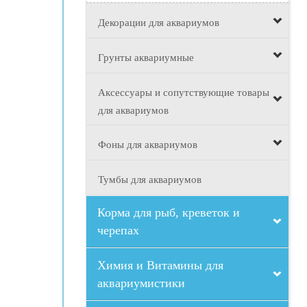
Декорации для аквариумов
Грунты аквариумные
Аксессуары и сопутствующие товары
для аквариумов
Фоны для аквариумов
Тумбы для аквариумов
Корма для рыб, креветок и
черепах
Химия и Витамины для
аквариумистики