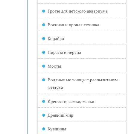
Гроты для детского аквариума
Военная и прочая техника
Корабли
Пираты и черепа
Мосты
Водяные мельницы с распылителем
воздуха
Крепости, замки, маяки
Древний мир
Кувшины