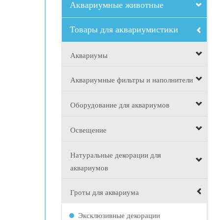
Аквариумные животные
Товары для аквариумистики
Аквариумы
Аквариумные фильтры и наполнители
Оборудование для аквариумов
Освещение
Натуральные декорации для
аквариумов
Гроты для аквариума
Эксклюзивные декорации