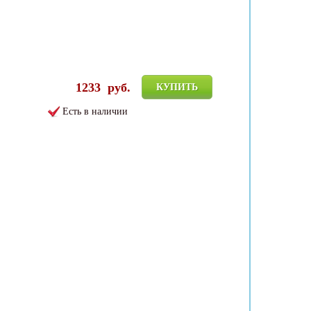
1233
руб.
КУПИТЬ
Есть в наличии