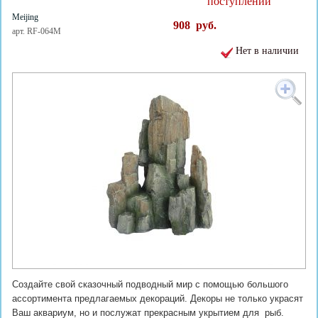
поступлении
Meijing
908
руб.
арт. RF-064M
Нет в наличии
Создайте свой сказочный подводный мир с помощью большого
ассортимента предлагаемых декораций. Декоры не только украсят
Ваш аквариум, но и послужат прекрасным укрытием для рыб.