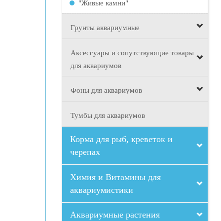
"Живые камни"
Грунты аквариумные
Аксессуары и сопутствующие товары
для аквариумов
Фоны для аквариумов
Тумбы для аквариумов
Корма для рыб, креветок и
черепах
Химия и Витамины для
аквариумистики
Аквариумные растения