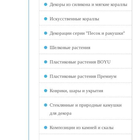
Декоры из силикона и мягкие кораллы
Искусственные кораллы
Декорации серии "Песок и ракушки"
Шелковые растения
Пластиковые растения BOYU
Пластиковые растения Премиум
Коврики, шары и укрытия
Стеклянные и природные камушки
для декора
Композиции из камней и скалы