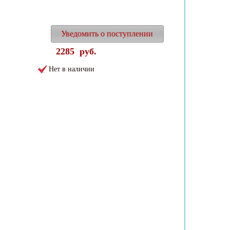
Уведомить о поступлении
2285
руб.
Нет в наличии