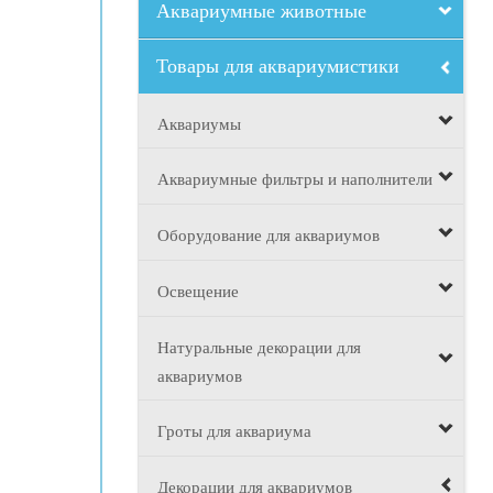
Аквариумные животные
Товары для аквариумистики
Аквариумы
Аквариумные фильтры и наполнители
Оборудование для аквариумов
Освещение
Натуральные декорации для
аквариумов
Гроты для аквариума
Декорации для аквариумов