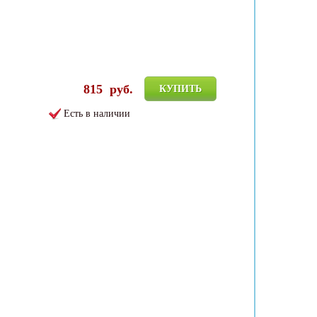
815
руб.
КУПИТЬ
Есть в наличии