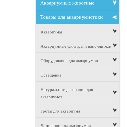
Аквариумные животные
Товары для аквариумистики
Аквариумы
Аквариумные фильтры и наполнители
Оборудование для аквариумов
Освещение
Натуральные декорации для
аквариумов
Гроты для аквариума
Декорации для аквариумов