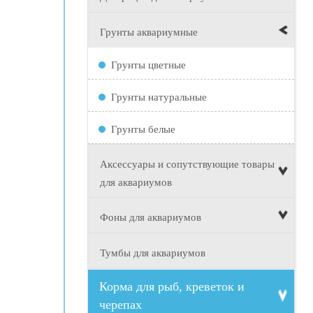
Грунты аквариумные
Грунты цветные
Грунты натуральные
Грунты белые
Аксессуары и сопутствующие товары
для аквариумов
Фоны для аквариумов
Тумбы для аквариумов
Корма для рыб, креветок и
черепах