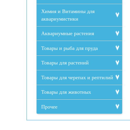
Химия и Витамины для
аквариумистики
Аквариумные растения
Товары и рыба для пруда
Товары для растений
Товары для черепах и рептилий
Товары для животных
Прочее