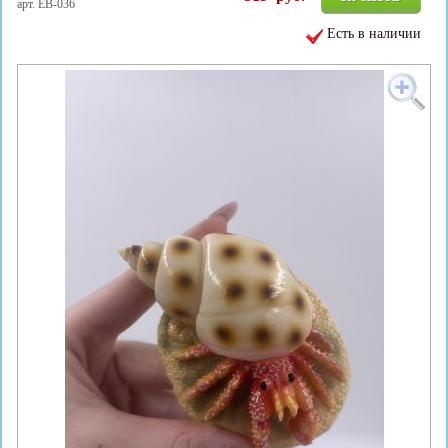
арт. EB-036
Есть в наличии