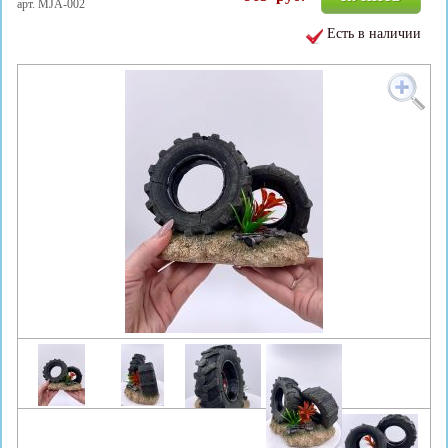
арт. MJA-002
Есть в наличии