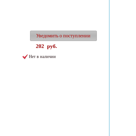
Уведомить о поступлении
202
руб.
Нет в наличии