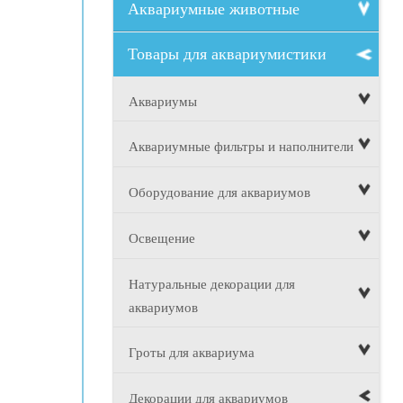
Аквариумные животные
Товары для аквариумистики
Аквариумы
Аквариумные фильтры и наполнители
Оборудование для аквариумов
Освещение
Натуральные декорации для
аквариумов
Гроты для аквариума
Декорации для аквариумов