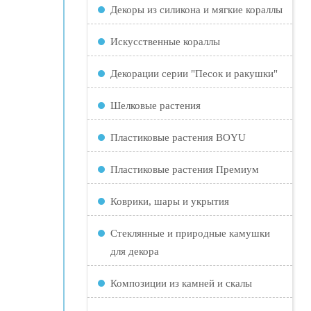
Декоры из силикона и мягкие кораллы
Искусственные кораллы
Декорации серии "Песок и ракушки"
Шелковые растения
Пластиковые растения BOYU
Пластиковые растения Премиум
Коврики, шары и укрытия
Стеклянные и природные камушки
для декора
Композиции из камней и скалы