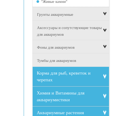
"Живые камни"
Грунты аквариумные
Аксессуары и сопутствующие товары
для аквариумов
Фоны для аквариумов
Тумбы для аквариумов
Корма для рыб, креветок и
черепах
Химия и Витамины для
аквариумистики
Аквариумные растения