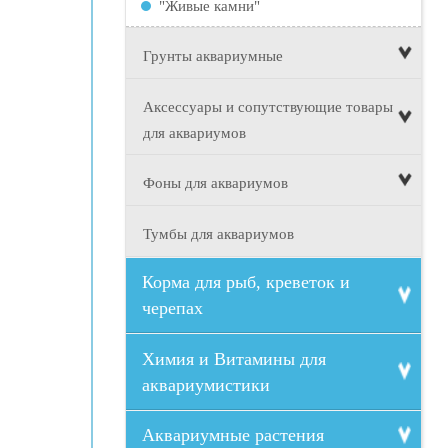
"Живые камни"
Грунты аквариумные
Аксессуары и сопутствующие товары
для аквариумов
Фоны для аквариумов
Тумбы для аквариумов
Корма для рыб, креветок и
черепах
Химия и Витамины для
аквариумистики
Аквариумные растения