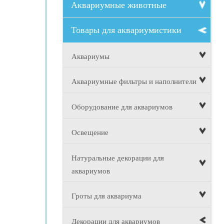
Аквариумные животные
Товары для аквариумистики
Аквариумы
Аквариумные фильтры и наполнители
Оборудование для аквариумов
Освещение
Натуральные декорации для
аквариумов
Гроты для аквариума
Декорации для аквариумов