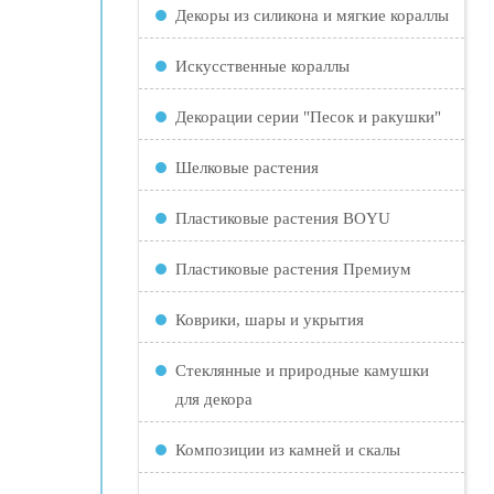
Декоры из силикона и мягкие кораллы
Искусственные кораллы
Декорации серии "Песок и ракушки"
Шелковые растения
Пластиковые растения BOYU
Пластиковые растения Премиум
Коврики, шары и укрытия
Стеклянные и природные камушки
для декора
Композиции из камней и скалы