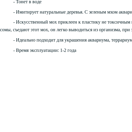
- Тонет в воде
- Имитирует натуральные деревья. С зеленым мхом аквар
- Искусственный мох приклеен к пластику не токсичным 
сомы, съедают этот мох, он легко выводиться из организма, при
- Идеально подходит для украшения аквариума, террариум
- Время эксплуатации: 1-2 года