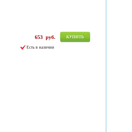
653
руб.
КУПИТЬ
Есть в наличии