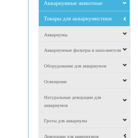
Аквариумные животные
Товары для аквариумистики
Аквариумы
Аквариумные фильтры и наполнители
Оборудование для аквариумов
Освещение
Натуральные декорации для
аквариумов
Гроты для аквариума
Декорации для аквариумов