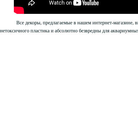
Все декоры, предлагаемые в нашем интернет-магазине, 
нетоксичного пластика и абсолютно безвредны для аквариумных