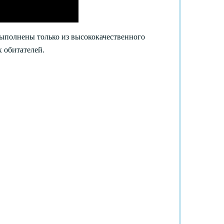
выполнены только из высококачественного
 обитателей.