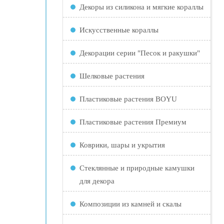
Декоры из силикона и мягкие кораллы
Искусственные кораллы
Декорации серии "Песок и ракушки"
Шелковые растения
Пластиковые растения BOYU
Пластиковые растения Премиум
Коврики, шары и укрытия
Стеклянные и природные камушки
для декора
Композиции из камней и скалы