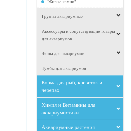
"Живые камни"
Грунты аквариумные
Аксессуары и сопутствующие товары
для аквариумов
Фоны для аквариумов
Тумбы для аквариумов
Корма для рыб, креветок и
черепах
Химия и Витамины для
аквариумистики
Аквариумные растения