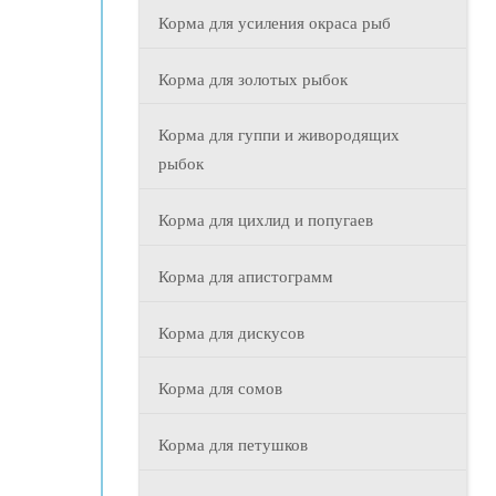
Корма для усиления окраса рыб
Корма для золотых рыбок
Корма для гуппи и живородящих
рыбок
Корма для цихлид и попугаев
Корма для апистограмм
Корма для дискусов
Корма для сомов
Корма для петушков