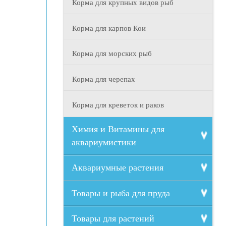
Корма для крупных видов рыб
Корма для карпов Кои
Корма для морских рыб
Корма для черепах
Корма для креветок и раков
Химия и Витамины для
аквариумистики
Аквариумные растения
Товары и рыба для пруда
Товары для растений