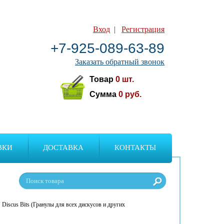
Вход
|
Регистрация
+7-925-089-63-89
Заказать обратный звонок
Товар
0
шт.
Сумма
0
руб.
ВКИ
ДОСТАВКА
КОНТАКТЫ
iscus Bits (Гранулы для всех дискусов и других