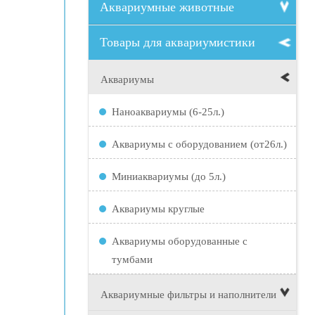
Аквариумные животные
Товары для аквариумистики
Аквариумы
Наноаквариумы (6-25л.)
Аквариумы с оборудованием (от26л.)
Миниаквариумы (до 5л.)
Аквариумы круглые
Аквариумы оборудованные с
тумбами
Аквариумные фильтры и наполнители