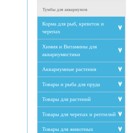
Тумбы для аквариумов
Корма для рыб, креветок и
черепах
Химия и Витамины для
аквариумистики
Аквариумные растения
Товары и рыба для пруда
Товары для растений
Товары для черепах и рептилий
Товары для животных