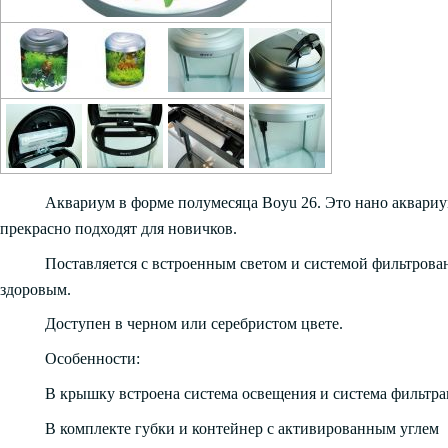
Аквариум в форме полумесяца Boyu 26. Это нано аквариу
прекрасно подходят для новичков.
Поставляется с встроенным светом и системой фильтрован
здоровым.
Доступен в черном или серебристом цвете.
Особенности:
В крышку встроена система освещения и система фильтр
В комплекте губки и контейнер с активированным углем