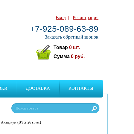
Вход
|
Регистрация
+7-925-089-63-89
Заказать обратный звонок
Товар
0
шт.
Сумма
0
руб.
ВКИ
ДОСТАВКА
КОНТАКТЫ
Аквариум (BYG-26 silver)