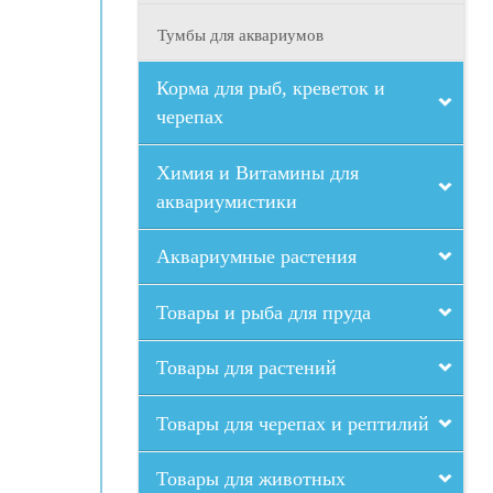
Тумбы для аквариумов
Корма для рыб, креветок и
черепах
Химия и Витамины для
аквариумистики
Аквариумные растения
Товары и рыба для пруда
Товары для растений
Товары для черепах и рептилий
Товары для животных