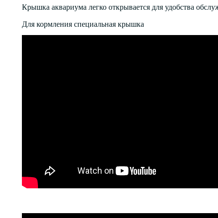
Крышка аквариума легко открывается для удобства обсл
Для кормления специальная крышка