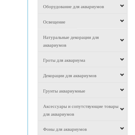
Оборудование для аквариумов
Освещение
Натуральные декорации для
аквариумов
Гроты для аквариума
Декорации для аквариумов
Грунты аквариумные
Аксессуары и сопутствующие товары
для аквариумов
Фоны для аквариумов