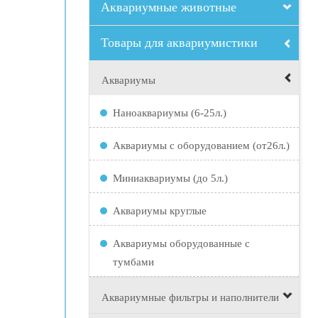
Аквариумные животные
Товары для аквариумистики
Аквариумы
Наноаквариумы (6-25л.)
Аквариумы с оборудованием (от26л.)
Миниаквариумы (до 5л.)
Аквариумы круглые
Аквариумы оборудованные с
тумбами
Аквариумные фильтры и наполнители