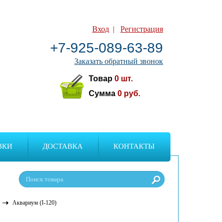
Вход
|
Регистрация
+7-925-089-63-89
Заказать обратный звонок
Товар
0
шт.
Сумма
0
руб.
ВКИ
ДОСТАВКА
КОНТАКТЫ
Аквариум (I-120)