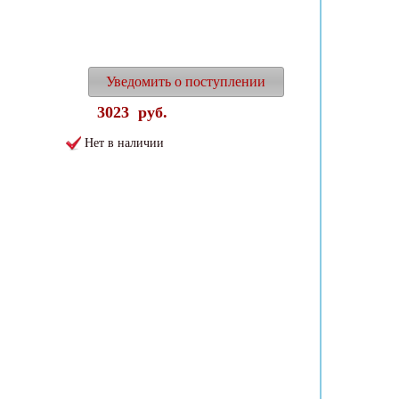
Уведомить о поступлении
3023
руб.
Нет в наличии