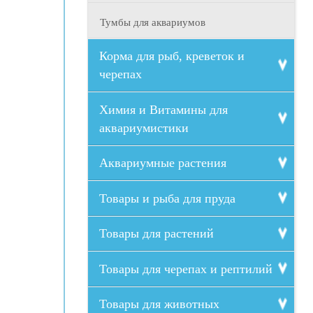
Тумбы для аквариумов
Корма для рыб, креветок и
черепах
Химия и Витамины для
аквариумистики
Аквариумные растения
Товары и рыба для пруда
Товары для растений
Товары для черепах и рептилий
Товары для животных