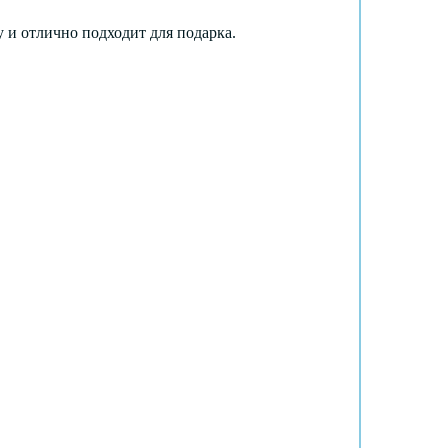
 и отлично подходит для подарка.