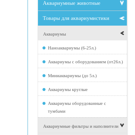
Аквариумные животные
Товары для аквариумистики
Аквариумы
Наноаквариумы (6-25л.)
Аквариумы с оборудованием (от26л.)
Миниаквариумы (до 5л.)
Аквариумы круглые
Аквариумы оборудованные с
тумбами
Аквариумные фильтры и наполнители