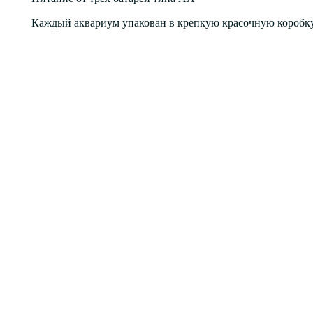
Каждый аквариум упакован в крепкую красочную коробку