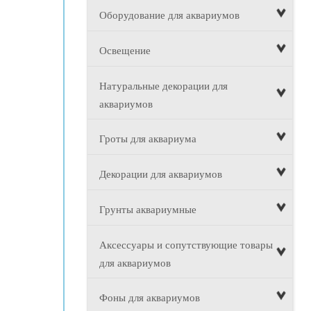
Оборудование для аквариумов
Освещение
Натуральные декорации для
аквариумов
Гроты для аквариума
Декорации для аквариумов
Грунты аквариумные
Аксессуары и сопутствующие товары
для аквариумов
Фоны для аквариумов