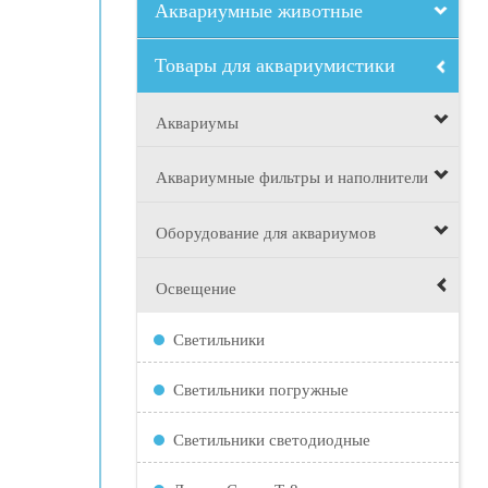
Аквариумные животные
Товары для аквариумистики
Аквариумы
Аквариумные фильтры и наполнители
Оборудование для аквариумов
Освещение
Светильники
Светильники погружные
Светильники светодиодные