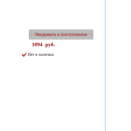
Уведомить о поступлении
1094
руб.
Нет в наличии