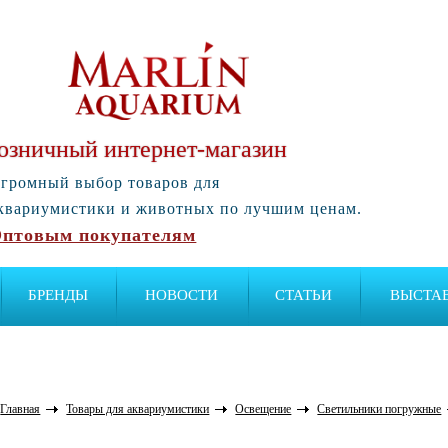
озничный интернет-магазин
громный выбор товаров для
квариумистики и животных по лучшим ценам.
птовым покупателям
БРЕНДЫ
НОВОСТИ
СТАТЬИ
ВЫСТА
Главная
Товары для аквариумистики
Освещение
Светильники погружные