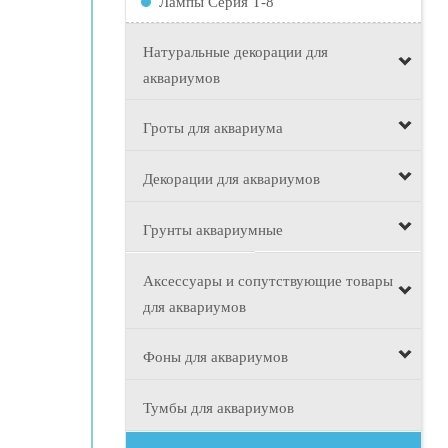
Лампы Серия Т-8
Натуральные декорации для
аквариумов
Гроты для аквариума
Декорации для аквариумов
Грунты аквариумные
Аксессуары и сопутствующие товары
для аквариумов
Фоны для аквариумов
Тумбы для аквариумов