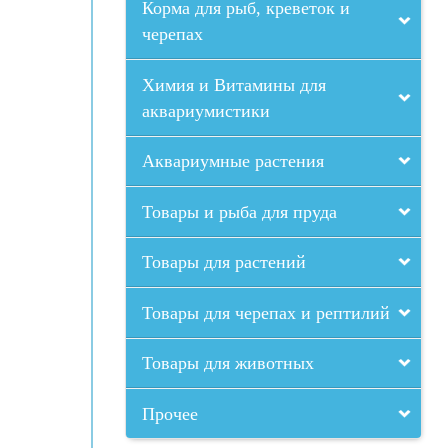
Корма для рыб, креветок и
черепах
Химия и Витамины для
аквариумистики
Аквариумные растения
Товары и рыба для пруда
Товары для растений
Товары для черепах и рептилий
Товары для животных
Прочее