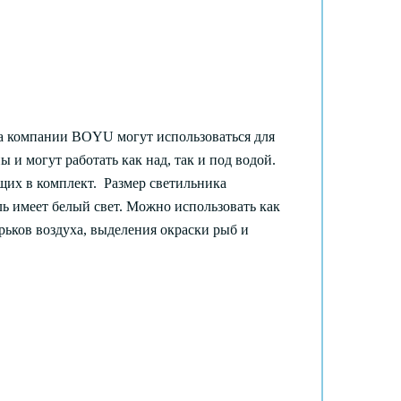
 компании BOYU могут использоваться для
и могут работать как над, так и под водой.
ящих в комплект. Размер светильника
ль имеет белый свет. Можно использовать как
рьков воздуха, выделения окраски рыб и