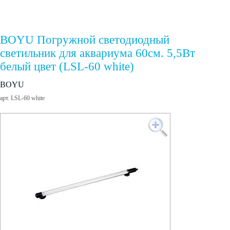
BOYU Погружной светодиодный
светильник для аквариума 60см. 5,5Вт
белый цвет (LSL-60 white)
BOYU
арт. LSL-60 white