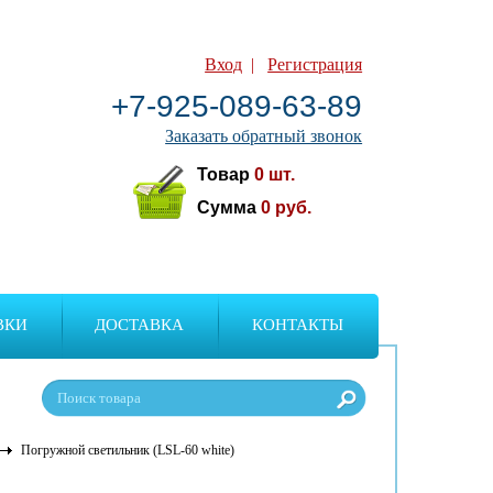
Вход
|
Регистрация
+7-925-089-63-89
Заказать обратный звонок
Товар
0
шт.
Сумма
0
руб.
ВКИ
ДОСТАВКА
КОНТАКТЫ
Погружной светильник (LSL-60 white)