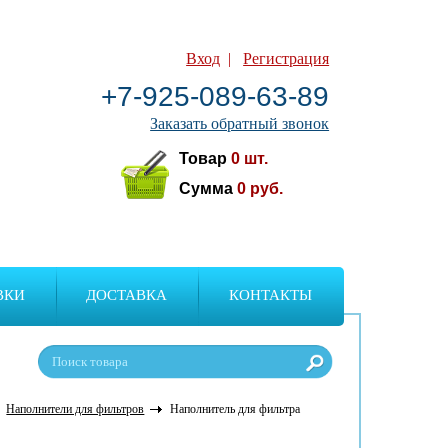
Вход
|
Регистрация
+7-925-089-63-89
Заказать обратный звонок
Товар
0
шт.
Сумма
0
руб.
ВКИ
ДОСТАВКА
КОНТАКТЫ
Наполнители для фильтров
Наполнитель для фильтра