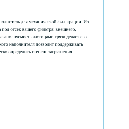
полнитель для механической фильтрации. Из
 под отсек вашего фильтра: внешнего,
 заполняемость частицами грязи делает его
кого наполнителя позволит поддерживать
гко определить степень загрязнения