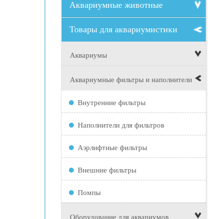
Аквариумные животные
Товары для аквариумистики
Аквариумы
Аквариумные фильтры и наполнители
Внутренние фильтры
Наполнители для фильтров
Аэрлифтные фильтры
Внешние фильтры
Помпы
Оборудование для аквариумов