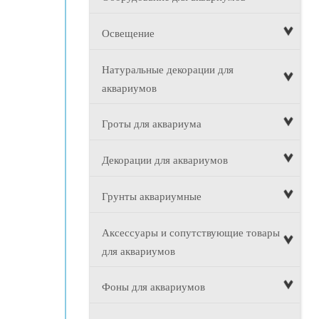
Освещение
Натуральные декорации для
аквариумов
Гроты для аквариума
Декорации для аквариумов
Грунты аквариумные
Аксессуары и сопутствующие товары
для аквариумов
Фоны для аквариумов