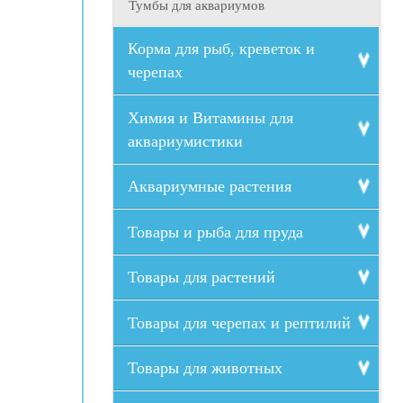
Тумбы для аквариумов
Корма для рыб, креветок и
черепах
Химия и Витамины для
аквариумистики
Аквариумные растения
Товары и рыба для пруда
Товары для растений
Товары для черепах и рептилий
Товары для животных