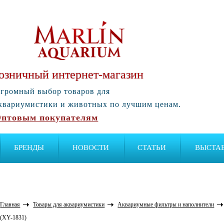
озничный интернет-магазин
громный выбор товаров для
квариумистики и животных по лучшим ценам.
птовым покупателям
БРЕНДЫ
НОВОСТИ
СТАТЬИ
ВЫСТА
Главная
Товары для аквариумистики
Аквариумные фильтры и наполнители
(XY-1831)