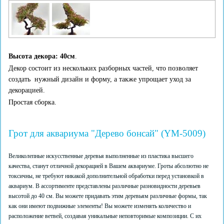
Высота декора: 40см
.
Декор состоит из нескольких разборных частей, что позволяет
создать нужный дизайн и форму, а также упрощает уход за
декорацией.
Простая сборка.
Грот для аквариума "Дерево бонсай" (YM-5009)
Великолепные искусственные деревья выполненные из пластика высшего
качества, станут отличной декорацией в Вашем аквариуме. Гроты абсолютно не
токсичны, не требуют никакой дополнительной обработки перед установкой в
аквариум. В ассортименте представлены различные разновидности деревьев
высотой до 40 см. Вы можете придавать этим деревьям различные формы, так
как они имеют подвижные элементы! Вы можете изменять количество и
расположение ветвей, создавая уникальные неповторимые композиции. С их